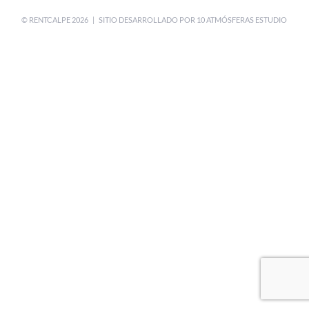
© RENTCALPE
2026 | SITIO DESARROLLADO POR
10 ATMÓSFERAS ESTUDIO