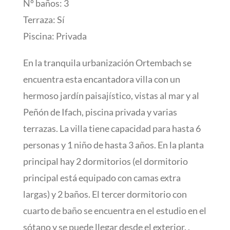
Nº baños: 3
Terraza: Sí
Piscina: Privada
En la tranquila urbanización Ortembach se
encuentra esta encantadora villa con un
hermoso jardín paisajístico, vistas al mar y al
Peñón de Ifach, piscina privada y varias
terrazas. La villa tiene capacidad para hasta 6
personas y 1 niño de hasta 3 años. En la planta
principal hay 2 dormitorios (el dormitorio
principal está equipado con camas extra
largas) y 2 baños. El tercer dormitorio con
cuarto de baño se encuentra en el estudio en el
sótano y se puede llegar desde el exterior. .