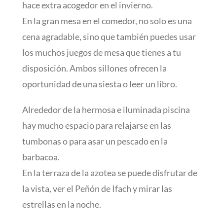
hace extra acogedor en el invierno.
En la gran mesa en el comedor, no solo es una
cena agradable, sino que también puedes usar
los muchos juegos de mesa que tienes a tu
disposición. Ambos sillones ofrecen la
oportunidad de una siesta o leer un libro.
Alrededor de la hermosa e iluminada piscina
hay mucho espacio para relajarse en las
tumbonas o para asar un pescado en la
barbacoa.
En la terraza de la azotea se puede disfrutar de
la vista, ver el Peñón de Ifach y mirar las
estrellas en la noche.