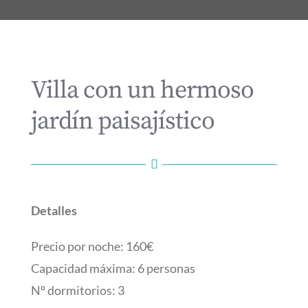
Villa con un hermoso
jardín paisajístico
Detalles
Precio por noche: 160€
Capacidad máxima: 6 personas
Nº dormitorios: 3