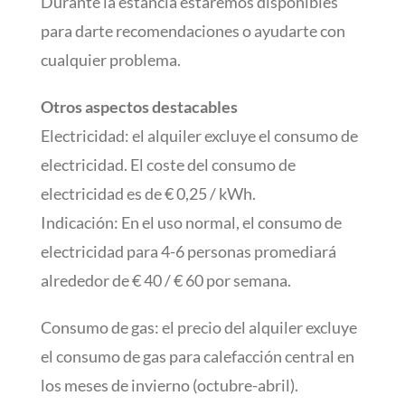
Durante la estancia estaremos disponibles
para darte recomendaciones o ayudarte con
cualquier problema.
Otros aspectos destacables
Electricidad: el alquiler excluye el consumo de
electricidad. El coste del consumo de
electricidad es de € 0,25 / kWh.
Indicación: En el uso normal, el consumo de
electricidad para 4-6 personas promediará
alrededor de € 40 / € 60 por semana.
Consumo de gas: el precio del alquiler excluye
el consumo de gas para calefacción central en
los meses de invierno (octubre-abril).