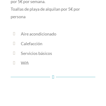
por 5€ por semana.
Toallas de playa de alquilan por 5€ por
persona
Aire acondicionado
Calefacción
Servicios básicos
Wifi