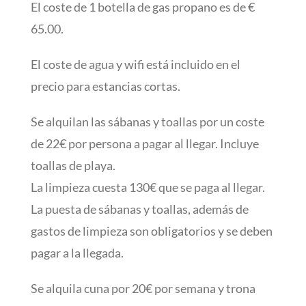
El coste de 1 botella de gas propano es de €
65.00.
El coste de agua y wifi está incluido en el
precio para estancias cortas.
Se alquilan las sábanas y toallas por un coste
de 22€ por persona a pagar al llegar. Incluye
toallas de playa.
La limpieza cuesta 130€ que se paga al llegar.
La puesta de sábanas y toallas, además de
gastos de limpieza son obligatorios y se deben
pagar a la llegada.
Se alquila cuna por 20€ por semana y trona