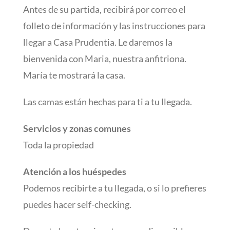
Antes de su partida, recibirá por correo el
folleto de información y las instrucciones para
llegar a Casa Prudentia. Le daremos la
bienvenida con Maria, nuestra anfitriona.
María te mostrará la casa.
Las camas están hechas para ti a tu llegada.
Servicios y zonas comunes
Toda la propiedad
Atención a los huéspedes
Podemos recibirte a tu llegada, o si lo prefieres
puedes hacer self-checking.