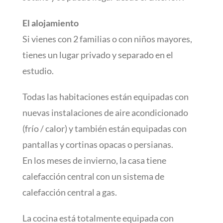
El alojamiento
Si vienes con 2 familias o con niños mayores,
tienes un lugar privado y separado en el
estudio.
Todas las habitaciones están equipadas con
nuevas instalaciones de aire acondicionado
(frío / calor) y también están equipadas con
pantallas y cortinas opacas o persianas.
En los meses de invierno, la casa tiene
calefacción central con un sistema de
calefacción central a gas.
La cocina está totalmente equipada con