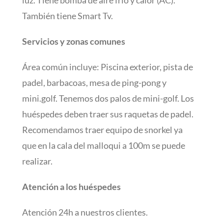
También tiene Smart Tv.
Servicios y zonas comunes
Área común incluye: Piscina exterior, pista de
padel, barbacoas, mesa de ping-pong y
mini.golf. Tenemos dos palos de mini-golf. Los
huéspedes deben traer sus raquetas de padel.
Recomendamos traer equipo de snorkel ya
que en la cala del malloqui a 100m se puede
realizar.
Atención a los huéspedes
Atención 24h a nuestros clientes.