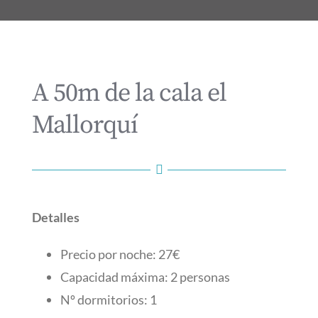
A 50m de la cala el
Mallorquí
Detalles
Precio por noche: 27€
Capacidad máxima: 2 personas
Nº dormitorios: 1