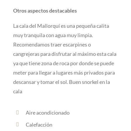
Otros aspectos destacables
La cala del Mallorquí es una pequeña calita
muy tranquila con agua muy limpia.
Recomendamos traer escarpines o
cangrejeras para disfrutar al máximo esta cala
ya que tiene zona de roca por donde se puede
meter para llegar a lugares más privados para
descansar y tomar el sol. Buen snorkel en la
cala
Aire acondicionado
Calefacción