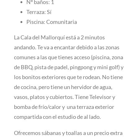
Nº baños: 1
Terraza: Sí
Piscina: Comunitaria
La Cala del Mallorquí está a 2 minutos
andando. Te va a encantar debido a las zonas
comunes a las que tienes acceso (piscina, zona
de BBQ, pista de padel, pingpong y mini golf) y
los bonitos exteriores que te rodean. No tiene
de cocina, pero tiene un hervidor de agua,
vasos, platos y cubiertos. Tiene Televisor y
bomba de frío/calor y una terraza exterior
compartida con el estudio de al lado.
Ofrecemos sábanas y toallas a un precio extra