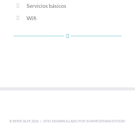
Servicios básicos
Wifi
© RENTCALPE
2026 | SITIO DESARROLLADO POR
10 ATMÓSFERAS ESTUDIO